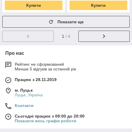
Купити
Купити
Показати ще
1
/ 4
Про нас
Рейтинг не сформований
Менше 5 відгуків за останній рік
Працює з 28.11.2019
м. Луцьк
Луцьк, Україна
Контакти
Сьогодні працює з 09:00 до 20:00
Показати весь графік роботи