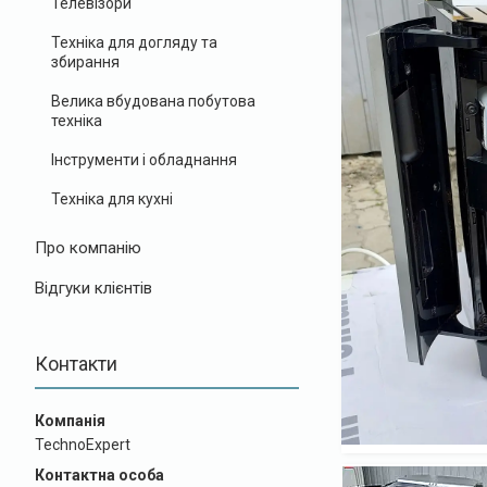
Телевізори
Техніка для догляду та
збирання
Велика вбудована побутова
техніка
Інструменти і обладнання
Техніка для кухні
Про компанію
Відгуки клієнтів
Контакти
TechnoExpert