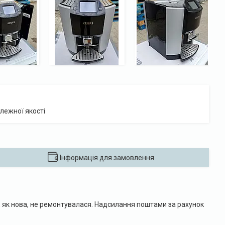
лежної якості
Інформація для замовлення
, як нова, не ремонтувалася. Надсилання поштами за рахунок