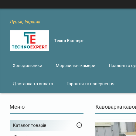
Луцьк, Україна
Техно Експерт
Холодильники
Морозильні камери
Пральні та с
Доставка та оплата
Гарантія та повернення
Кавоварка кавов
Каталог товарів