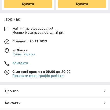
Купити
Купити
Про нас
Рейтинг не сформований
Менше 5 відгуків за останній рік
Працює з 28.11.2019
м. Луцьк
Луцьк, Україна
Контакти
Сьогодні працює з 09:00 до 20:00
Показати весь графік роботи
Про нас
Контакти