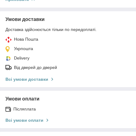
Умови доставки
Доставка здійснюється тільки по передоплаті.
Нова Пошта
Укрпошта
Delivery
Від дверей до дверей
Всі умови доставки
Умови оплати
Післяплата
Всі умови оплати