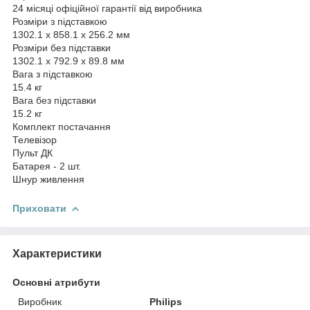
24 місяці офіційної гарантії від виробника
Розміри з підставкою
1302.1 x 858.1 x 256.2 мм
Розміри без підставки
1302.1 x 792.9 x 89.8 мм
Вага з підставкою
15.4 кг
Вага без підставки
15.2 кг
Комплект постачання
Телевізор
Пульт ДК
Батарея - 2 шт.
Шнур живлення
Приховати
Характеристики
Основні атрибути
Виробник
Philips