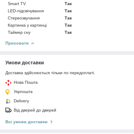
Smart TV
Так
LED-підсвічування
Так
Стереозвучання
Так
Картинка у картинці
Так
Таймер сну
Так
Приховати
Умови доставки
Доставка здійснюється тільки по передоплаті.
Нова Пошта
Укрпошта
Delivery
Від дверей до дверей
Всі умови доставки