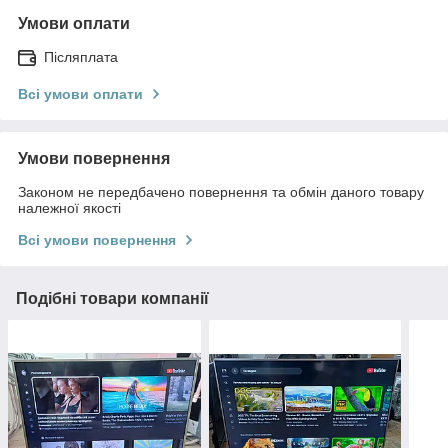
Умови оплати
Післяплата
Всі умови оплати
Умови повернення
Законом не передбачено повернення та обмін даного товару
належної якості
Всі умови повернення
Подібні товари компанії