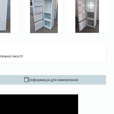
лежної якості
Інформація для замовлення