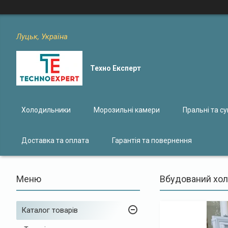
Луцьк, Україна
Техно Експерт
Холодильники
Морозильні камери
Пральні та с
Доставка та оплата
Гарантія та повернення
Вбудований хол
Каталог товарів