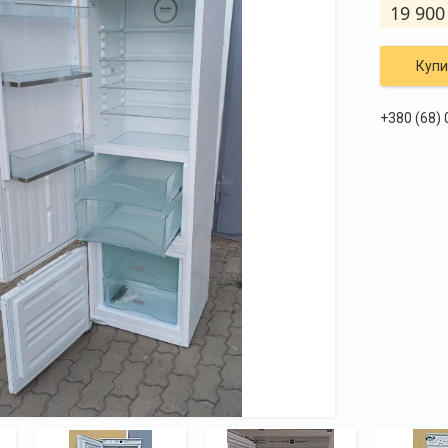
19 900
Купи
+380 (68)