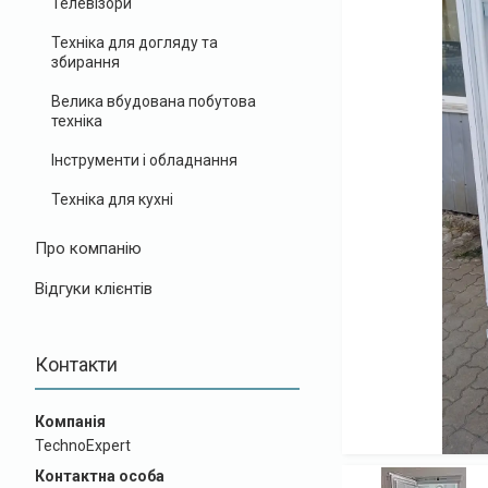
Телевізори
Техніка для догляду та
збирання
Велика вбудована побутова
техніка
Інструменти і обладнання
Техніка для кухні
Про компанію
Відгуки клієнтів
Контакти
TechnoExpert