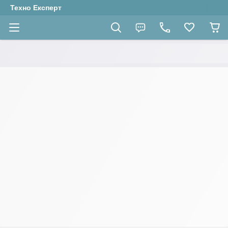
Техно Експерт