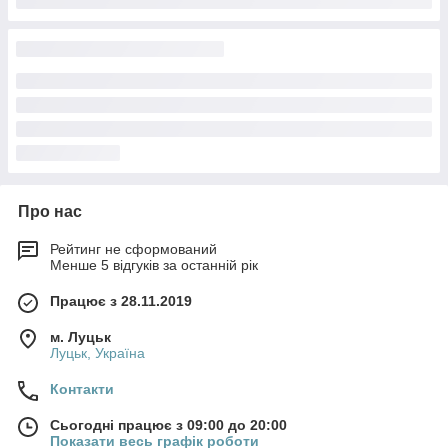
Про нас
Рейтинг не сформований
Менше 5 відгуків за останній рік
Працює з 28.11.2019
м. Луцьк
Луцьк, Україна
Контакти
Сьогодні працює з 09:00 до 20:00
Показати весь графік роботи