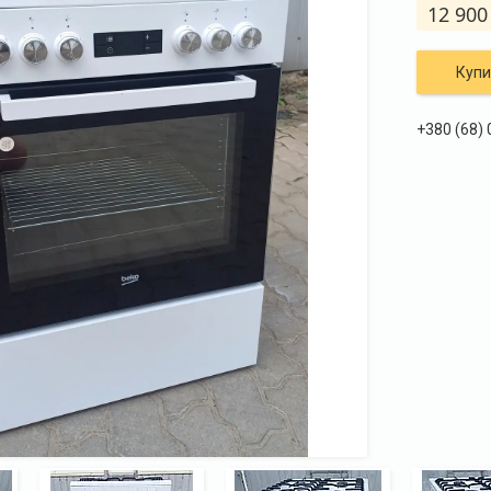
12 900
Купи
+380 (68)