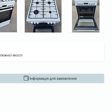
лежної якості
Інформація для замовлення