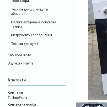
Телевізори
Техніка для догляду та
збирання
Велика вбудована побутова
техніка
Інструменти і обладнання
Техніка для кухні
Про компанію
Відгуки клієнтів
Контакти
TechnoExpert