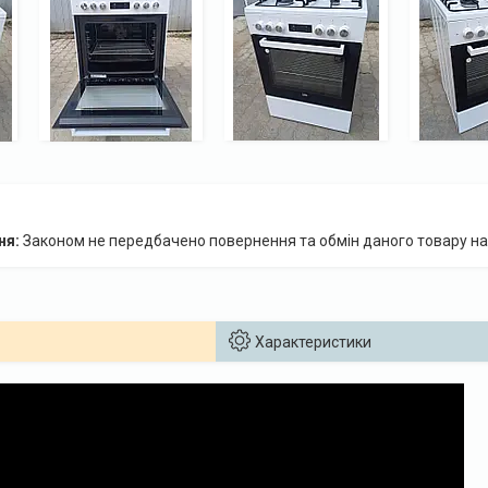
Законом не передбачено повернення та обмін даного товару на
Характеристики