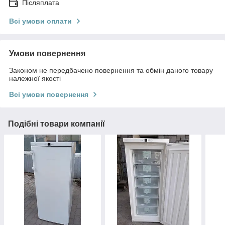
Післяплата
Всі умови оплати
Умови повернення
Законом не передбачено повернення та обмін даного товару
належної якості
Всі умови повернення
Подібні товари компанії