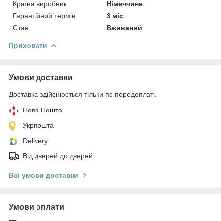
Країна виробник
Німеччина
Гарантійний термін
3 міс
Стан
Вживаний
Приховати
Умови доставки
Доставка здійснюється тільки по передоплаті.
Нова Пошта
Укрпошта
Delivery
Від дверей до дверей
Всі умови доставки
Умови оплати