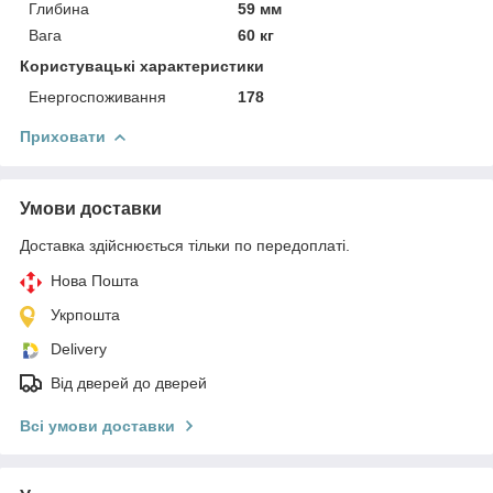
Глибина
59 мм
Вага
60 кг
Користувацькi характеристики
Енергоспоживання
178
Приховати
Умови доставки
Доставка здійснюється тільки по передоплаті.
Нова Пошта
Укрпошта
Delivery
Від дверей до дверей
Всі умови доставки