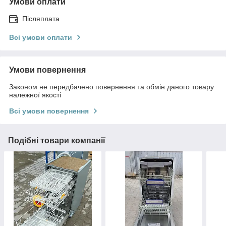
Умови оплати
Післяплата
Всі умови оплати
Умови повернення
Законом не передбачено повернення та обмін даного товару
належної якості
Всі умови повернення
Подібні товари компанії