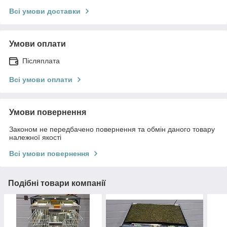
Всі умови доставки
Умови оплати
Післяплата
Всі умови оплати
Умови повернення
Законом не передбачено повернення та обмін даного товару
належної якості
Всі умови повернення
Подібні товари компанії