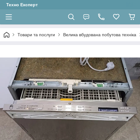
Техно Експерт
Товари та послуги
Велика вбудована побутова техніка