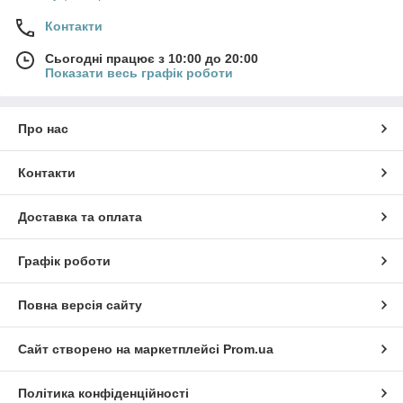
Контакти
Сьогодні працює з 10:00 до 20:00
Показати весь графік роботи
Про нас
Контакти
Доставка та оплата
Графік роботи
Повна версія сайту
Сайт створено на маркетплейсі
Prom.ua
Політика конфіденційності