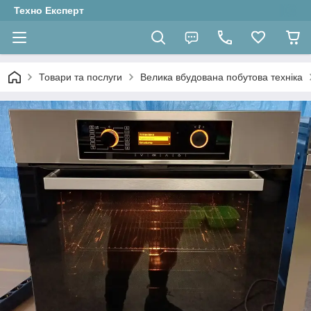
Техно Експерт
Товари та послуги
Велика вбудована побутова техніка