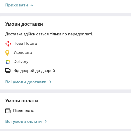
Приховати
Умови доставки
Доставка здійснюється тільки по передоплаті.
Нова Пошта
Укрпошта
Delivery
Від дверей до дверей
Всі умови доставки
Умови оплати
Післяплата
Всі умови оплати