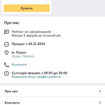
Купити
Про нас
Рейтинг не сформований
Менше 5 відгуків за останній рік
Працює з 28.11.2019
м. Луцьк
Луцьк, Україна
Контакти
Сьогодні працює з 09:00 до 20:00
Показати весь графік роботи
Про нас
Контакти