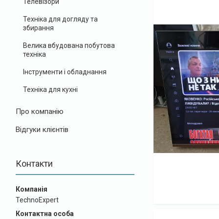
Телевізори
Техніка для догляду та
збирання
Велика вбудована побутова
техніка
Інструменти і обладнання
Техніка для кухні
Про компанію
Відгуки клієнтів
Контакти
TechnoExpert