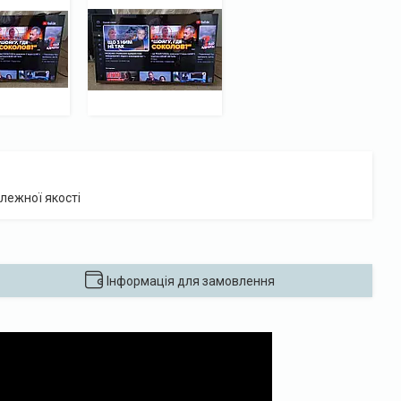
лежної якості
Інформація для замовлення