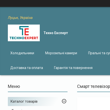
Луцьк, Україна
Техно Експерт
Холодильники
Морозильні камери
Пральні та с
Доставка та оплата
Гарантія та повернення
Смарт телевізор
Каталог товарів