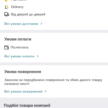
Delivery
Від дверей до дверей
Всі умови доставки
Умови оплати
Післяплата
Всі умови оплати
Умови повернення
Законом не передбачено повернення та обмін даного товару
належної якості
Всі умови повернення
Подібні товари компанії