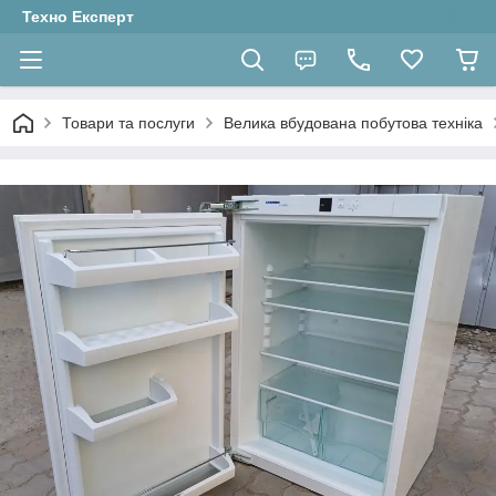
Техно Експерт
Товари та послуги
Велика вбудована побутова техніка