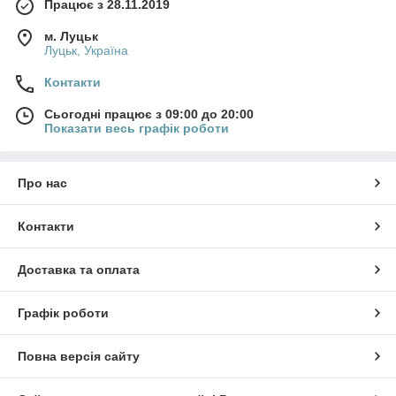
Працює з 28.11.2019
м. Луцьк
Луцьк, Україна
Контакти
Сьогодні працює з 09:00 до 20:00
Показати весь графік роботи
Про нас
Контакти
Доставка та оплата
Графік роботи
Повна версія сайту