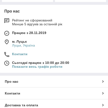
Про нас
Рейтинг не сформований
Менше 5 відгуків за останній рік
Працює з 28.11.2019
м. Луцьк
Луцьк, Україна
Контакти
Сьогодні працює з 10:00 до 20:00
Показати весь графік роботи
Про нас
Контакти
Доставка та оплата