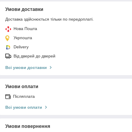
Умови доставки
Доставка здійснюється тільки по передоплаті.
Нова Пошта
Укрпошта
Delivery
Від дверей до дверей
Всі умови доставки
Умови оплати
Післяплата
Всі умови оплати
Умови повернення