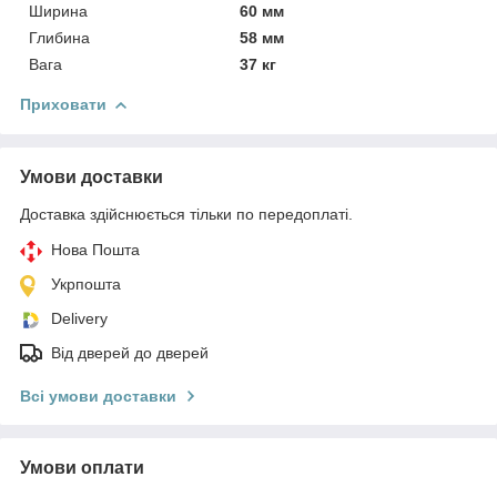
Ширина
60 мм
Глибина
58 мм
Вага
37 кг
Приховати
Умови доставки
Доставка здійснюється тільки по передоплаті.
Нова Пошта
Укрпошта
Delivery
Від дверей до дверей
Всі умови доставки
Умови оплати