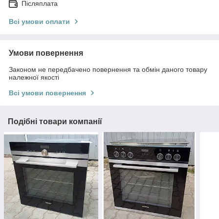
Післяплата
Всі умови оплати
Умови повернення
Законом не передбачено повернення та обмін даного товару
належної якості
Всі умови повернення
Подібні товари компанії