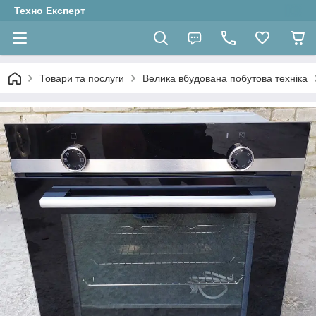
Техно Експерт
Товари та послуги
Велика вбудована побутова техніка