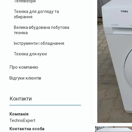
Телевізори
Техніка для догляду та
збирання
Велика вбудована побутова
техніка
Інструменти і обладнання
Техніка для кухні
Про компанію
Відгуки клієнтів
Контакти
TechnoExpert