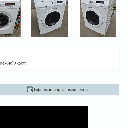
лежної якості
Інформація для замовлення