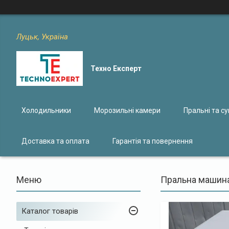
Луцьк, Україна
Техно Експерт
Холодильники
Морозильні камери
Пральні та с
Доставка та оплата
Гарантія та повернення
Пральна машина 
Каталог товарів