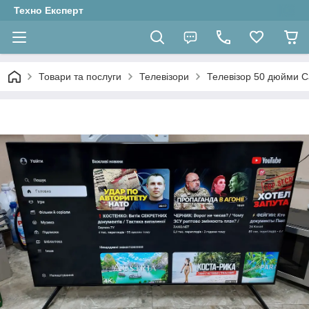
Техно Експерт
Товари та послуги
Телевізори
Телевізор 50 дюйми 