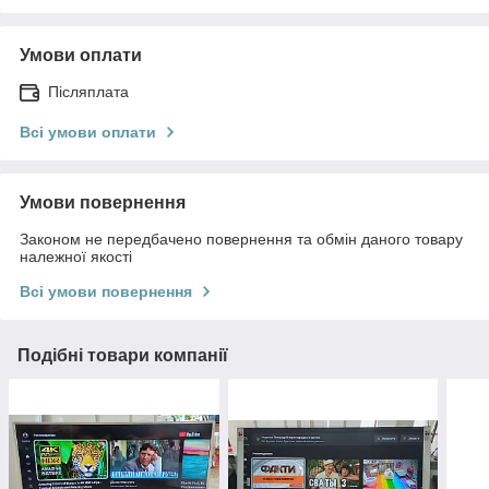
Умови оплати
Післяплата
Всі умови оплати
Умови повернення
Законом не передбачено повернення та обмін даного товару
належної якості
Всі умови повернення
Подібні товари компанії