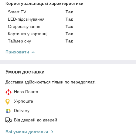
Користувальницькі характеристики
Smart TV
Так
LED-підсвічування
Так
Стереозвучання
Так
Картинка у картинці
Так
Таймер сну
Так
Приховати
Умови доставки
Доставка здійснюється тільки по передоплаті.
Нова Пошта
Укрпошта
Delivery
Від дверей до дверей
Всі умови доставки