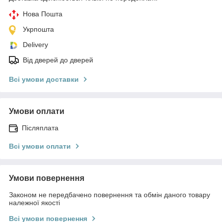
Нова Пошта
Укрпошта
Delivery
Від дверей до дверей
Всі умови доставки
Умови оплати
Післяплата
Всі умови оплати
Умови повернення
Законом не передбачено повернення та обмін даного товару
належної якості
Всі умови повернення