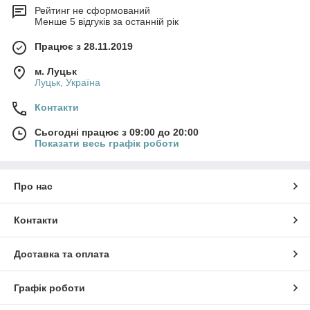
Рейтинг не сформований
Менше 5 відгуків за останній рік
Працює з 28.11.2019
м. Луцьк
Луцьк, Україна
Контакти
Сьогодні працює з 09:00 до 20:00
Показати весь графік роботи
Про нас
Контакти
Доставка та оплата
Графік роботи