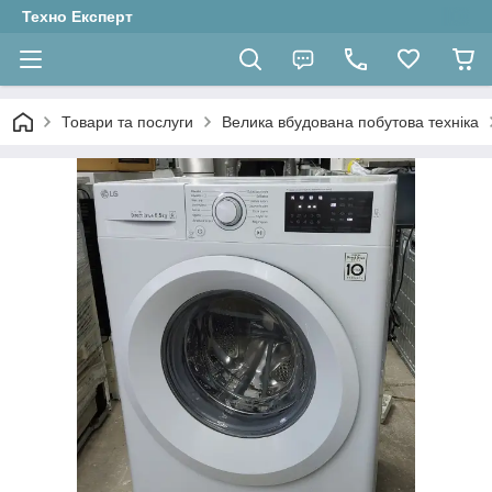
Техно Експерт
Товари та послуги
Велика вбудована побутова техніка