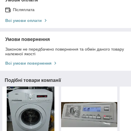
Післяплата
Всі умови оплати
Умови повернення
Законом не передбачено повернення та обмін даного товару
належної якості
Всі умови повернення
Подібні товари компанії