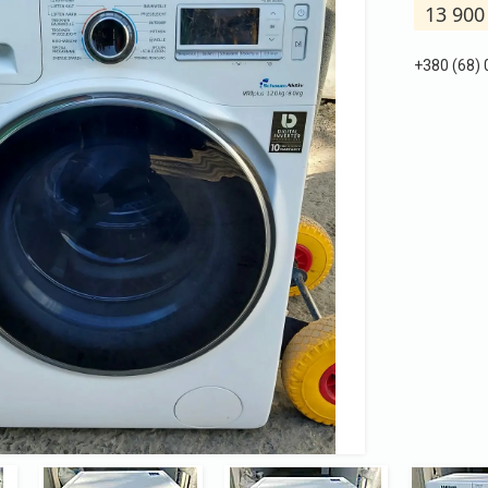
13 900
+380 (68)