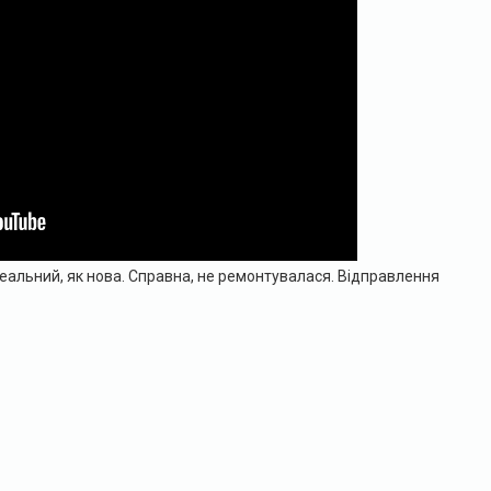
еальний, як нова. Справна, не ремонтувалася. Відправлення