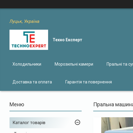
Луцьк, Україна
Техно Експерт
Холодильники
Морозильні камери
Пральні та с
Доставка та оплата
Гарантія та повернення
Пральна машина
Каталог товарів