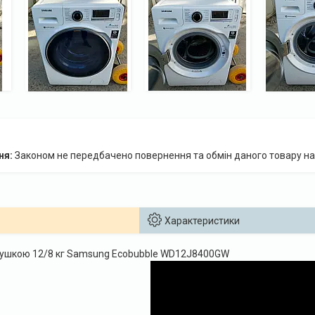
Законом не передбачено повернення та обмін даного товару на
Характеристики
сушкою 12/8 кг Samsung Ecobubble WD12J8400GW