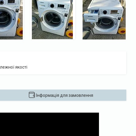
лежної якості
Інформація для замовлення