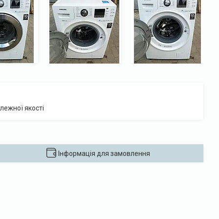
лежної якості
Інформація для замовлення