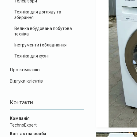
Телевізори
Техніка для догляду та
збирання
Велика вбудована побутова
техніка
Інструменти і обладнання
Техніка для кухні
Про компанію
Відгуки клієнтів
Контакти
TechnoExpert