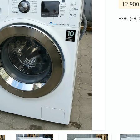
12 900
+380 (68)