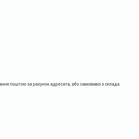
ання поштою за рахунок адресата, або самовивіз з склада.