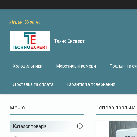
Луцьк, Україна
Техно Експерт
Холодильники
Морозильні камери
Пральні та с
Доставка та оплата
Гарантія та повернення
Топова пральна
Каталог товарів