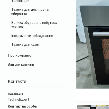
Телевізори
Техніка для догляду та
збирання
Велика вбудована побутова
техніка
Інструменти і обладнання
Техніка для кухні
Про компанію
Відгуки клієнтів
Контакти
TechnoExpert