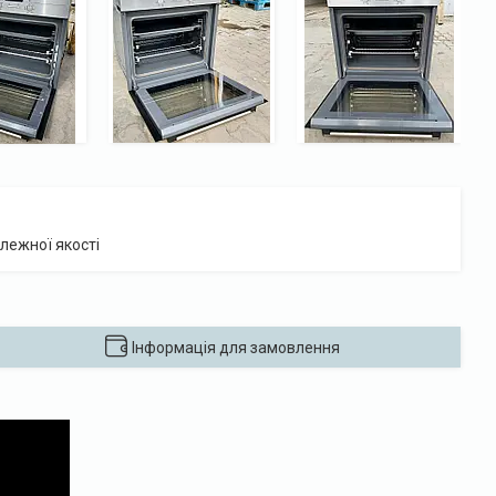
лежної якості
Інформація для замовлення