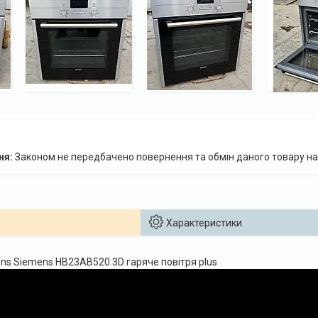
Законом не передбачено повернення та обмін даного товару на
Характеристики
s Siemens HB23AB520 3D гаряче повітря plus