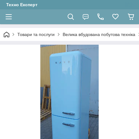
Техно Експерт
Товари та послуги
Велика вбудована побутова техніка