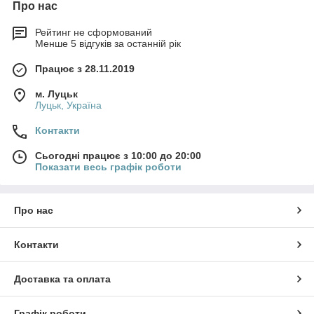
Про нас
Рейтинг не сформований
Менше 5 відгуків за останній рік
Працює з 28.11.2019
м. Луцьк
Луцьк, Україна
Контакти
Сьогодні працює з 10:00 до 20:00
Показати весь графік роботи
Про нас
Контакти
Доставка та оплата
Графік роботи