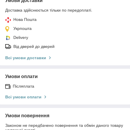
Умови доставки
Доставка здійснюється тільки по передоплаті.
Нова Пошта
Укрпошта
Delivery
Від дверей до дверей
Всі умови доставки
Умови оплати
Післяплата
Всі умови оплати
Умови повернення
Законом не передбачено повернення та обмін даного товару
належної якості