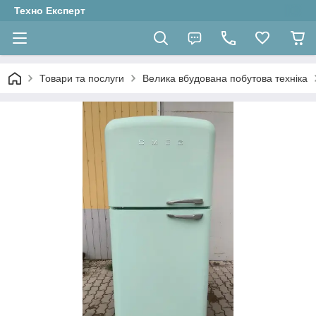
Техно Експерт
Товари та послуги
Велика вбудована побутова техніка