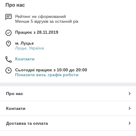
Про нас
Рейтинг не сформований
Менше 5 відгуків за останній рік
Працює з 28.11.2019
м. Луцьк
Луцьк, Україна
Контакти
Сьогодні працює з 10:00 до 20:00
Показати весь графік роботи
Про нас
Контакти
Доставка та оплата