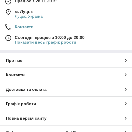
Працює з 28.11.2019
м. Луцьк
Луцьк, Україна
Контакти
Сьогодні працює з 10:00 до 20:00
Показати весь графік роботи
Про нас
Контакти
Доставка та оплата
Графік роботи
Повна версія сайту